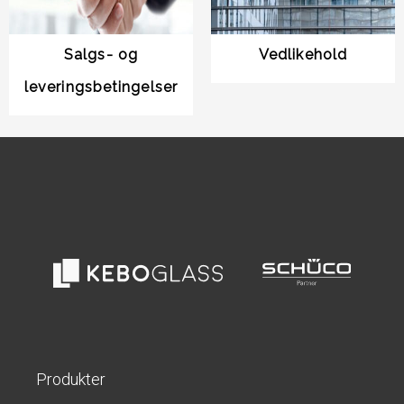
Salgs- og
Vedlikehold
leveringsbetingelser
Produkter