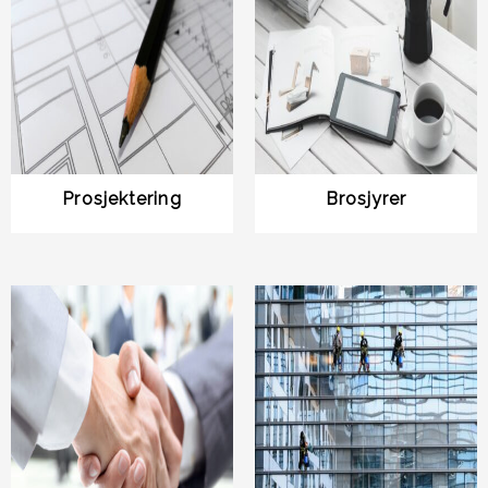
Prosjektering
Brosjyrer