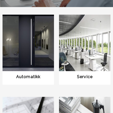
Automatikk
Service